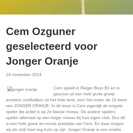
Cem Ozguner
geselecteerd voor
Jonger Oranje
14 november 2014
Cem speelt in Reiger Boys B1 en is
gescout uit een hele grote groep
amateur voetballers uit het hele land, voor het onder de 16 team
van JONGER ORANJE. In dit team is Cem eigenlijk de enigste
speler die actief is op 2e klasse niveau. De andere spelers
spelen allemaal op een hoger niveau bij hun eigen club. Dus dit
is een hele goeie en mooie prestatie van Cem. En daar mogen
wij als club heel erg trots op zijn. Jonger Oranje is een unieke