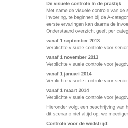
De visuele controle In de praktijk
Met name de visuele controle van de 
invoering, te beginnen bij de A-catego
eerste ervaringen kan daarna de invoe
Onderstaand overzicht geeft per categ
vanaf 1 september 2013
Verplichte visuele controle voor seni
vanaf 1 november 2013
Verplichte visuele controle voor jeugd
vanaf 1 januari 2014
Verplichte visuele controle voor seni
vanaf 1 maart 2014
Verplichte visuele controle voor jeugd
Hieronder volgt een beschrijving van h
dit scenario niet altijd op, we moedig
Controle voor de wedstrijd: