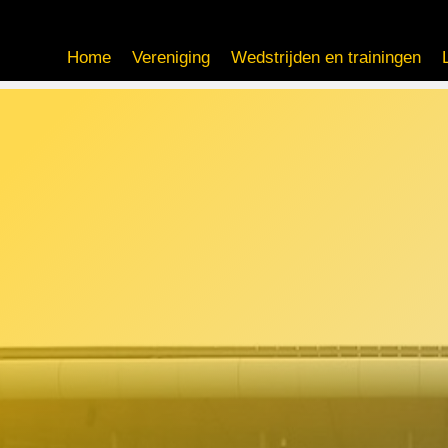
Home
Vereniging
Wedstrijden en trainingen