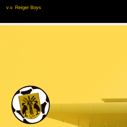
v.v. Reiger Boys