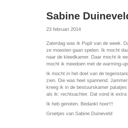
Sabine Duinevel
23 februari 2014
Zaterdag was ik Pupil van de week. Da
ze moesten gaan spelen. Ik mocht daar
naar de kleedkamer. Daar mocht ik ee
mocht ik meedoen met de warming-up. 
Ik mocht in het doel van de tegenstan
zien. Die was heel spannend. Jammer
kreeg ik in de bestuurskamer patatjes 
als ik: rechtsachter. Dat vond ik extra
Ik heb genoten. Bedankt hoor!!!
Groetjes van Sabine Duineveld