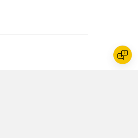
Zoeken