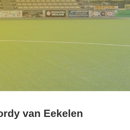
ordy van Eekelen