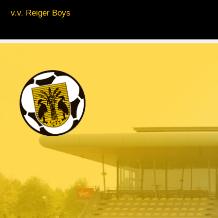
v.v. Reiger Boys