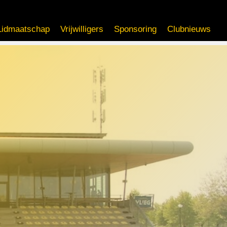
Lidmaatschap
Vrijwilligers
Sponsoring
Clubnieuws