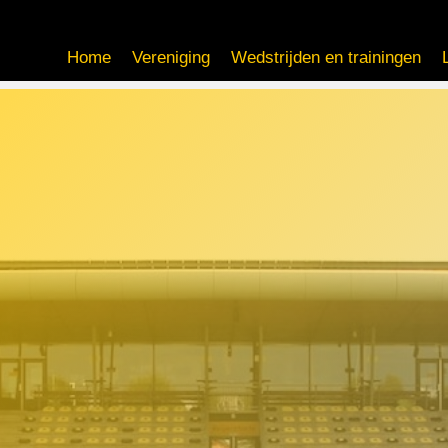
Home
Vereniging
Wedstrijden en trainingen