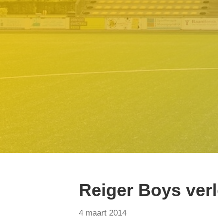
Reiger Boys ver
4 maart 2014