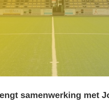
lengt samenwerking met J