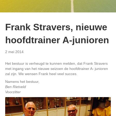
Frank Stravers, nieuwe
hoofdtrainer A-junioren
2 mei 2014
Het bestuur is verheugd te kunnen melden, dat Frank Stravers
met ingang van het nieuwe seizoen de hoofdtrainer A- junioren
zal zijn. We wensen Frank heel veel succes.
Namens het bestuur,
Ben Rietveld
Voorzitter