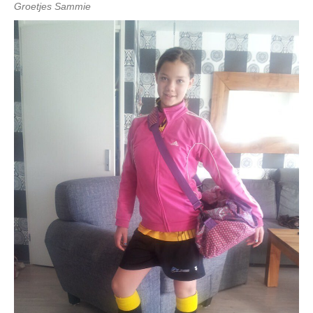
Groetjes Sammie