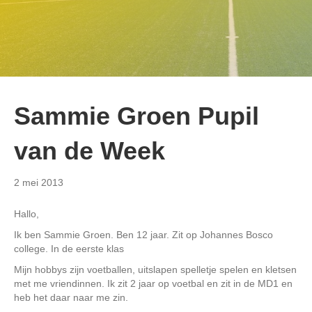
Sammie Groen Pupil
van de Week
2 mei 2013
Hallo,
Ik ben Sammie Groen. Ben 12 jaar. Zit op Johannes Bosco
college. In de eerste klas
Mijn hobbys zijn voetballen, uitslapen spelletje spelen en kletsen
met me vriendinnen. Ik zit 2 jaar op voetbal en zit in de MD1 en
heb het daar naar me zin.