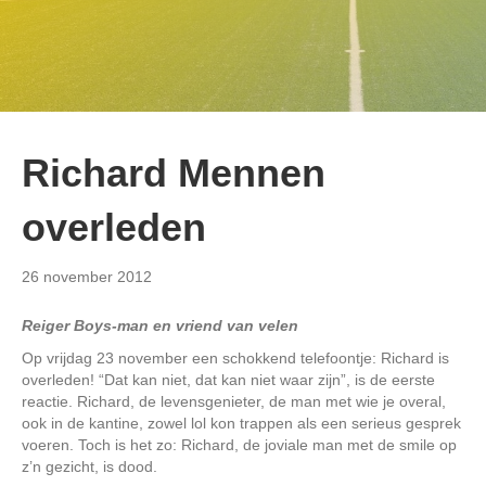
Richard Mennen
overleden
26 november 2012
Reiger Boys-man en vriend van velen
Op vrijdag 23 november een schokkend telefoontje: Richard is
overleden! “Dat kan niet, dat kan niet waar zijn”, is de eerste
reactie. Richard, de levensgenieter, de man met wie je overal,
ook in de kantine, zowel lol kon trappen als een serieus gesprek
voeren. Toch is het zo: Richard, de joviale man met de smile op
z’n gezicht, is dood.