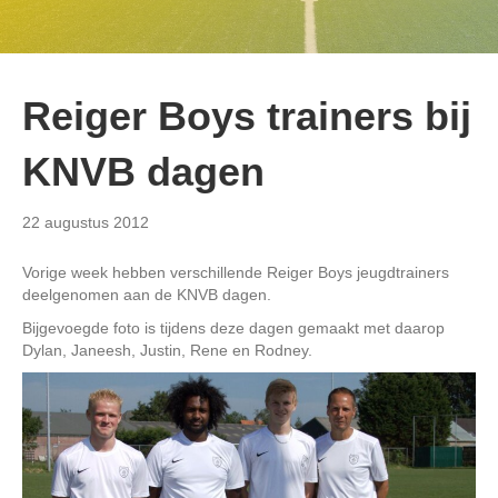
Reiger Boys trainers bij
KNVB dagen
22 augustus 2012
Vorige week hebben verschillende Reiger Boys jeugdtrainers
deelgenomen aan de KNVB dagen.
Bijgevoegde foto is tijdens deze dagen gemaakt met daarop
Dylan, Janeesh, Justin, Rene en Rodney.