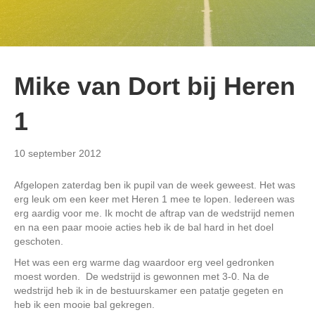
Mike van Dort bij Heren
1
10 september 2012
Afgelopen zaterdag ben ik pupil van de week geweest. Het was
erg leuk om een keer met Heren 1 mee te lopen. Iedereen was
erg aardig voor me. Ik mocht de aftrap van de wedstrijd nemen
en na een paar mooie acties heb ik de bal hard in het doel
geschoten.
Het was een erg warme dag waardoor erg veel gedronken
moest worden. De wedstrijd is gewonnen met 3-0. Na de
wedstrijd heb ik in de bestuurskamer een patatje gegeten en
heb ik een mooie bal gekregen.