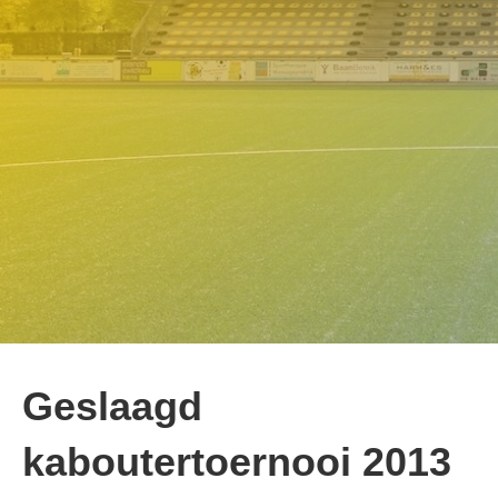
Geslaagd
kaboutertoernooi 2013