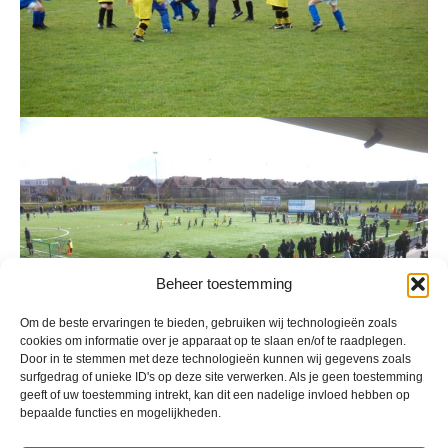
Beheer toestemming
Om de beste ervaringen te bieden, gebruiken wij technologieën zoals
cookies om informatie over je apparaat op te slaan en/of te raadplegen.
Door in te stemmen met deze technologieën kunnen wij gegevens zoals
surfgedrag of unieke ID's op deze site verwerken. Als je geen toestemming
geeft of uw toestemming intrekt, kan dit een nadelige invloed hebben op
bepaalde functies en mogelijkheden.