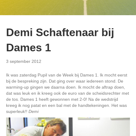
Demi Schaftenaar bij
Dames 1
3 september 2012
Ik was zaterdag Pupil van de Week bij Dames 1. Ik mocht eerst
bij de bespreking zijn. Dat ging over waar iedereen stond. De
warming-up gingen we daarna doen. Ik mocht de aftrap doen,
dat was leuk en ik kreeg ook de euro van de scheidsrechter met
de tos. Dames 1 heeft gewonnen met 2-0! Na de wedstrijd
kreeg ik nog patat en een bal met de handtekeningen. Het was
superleuk!!
Demi