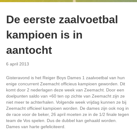
De eerste zaalvoetbal
kampioen is in
aantocht
6 april 2013
Gisteravond is het Reiger Boys Dames 1 zaalvoetbal van hun
enige concurrent Zeemacht officieus kampioen geworden. Dit
komt door 2 nederlagen deze week van Zeemacht. Door een
doelpunten saldo van +60 ten op zichte van Zeemacht zijn ze
niet meer te achterhalen. Volgende week vrijdag kunnen ze bij
Zeemacht officieel kampioen worden. De dames zijn ook nog in
de race voor de beker, 26 april moeten ze in de 1/2 finale tegen
team de Vos spelen. Dus de dubbel kan gehaald worden.
Dames van harte gefeliciteerd.